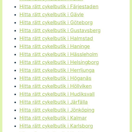
Hitta rätt cykelbutik i Färjestaden
Hitta rätt cykelbutik i Gävle
Hitta rätt cykelbutik i Göteborg
Hitta rätt cykelbutik i Gustavsberg
Hitta rätt cykelbutik i Halmstad
Hitta rätt cykelbutik i Haninge
Hitta rätt cykelbutik i Hässleholm
Hitta rätt cykelbutik i Helsingborg
Hitta rätt cykelbutik i Herrljunga
Hitta rätt cykelbutik i Höganäs
Hitta rätt cykelbutik i Höllviken
Hitta rätt cykelbutik i Hudiksvall
Hitta rätt cykelbutik i Järfälla
Hitta rätt cykelbutik i Jönköping
Hitta rätt cykelbutik i Kalmar
Hitta rätt cykelbutik i Karlsborg