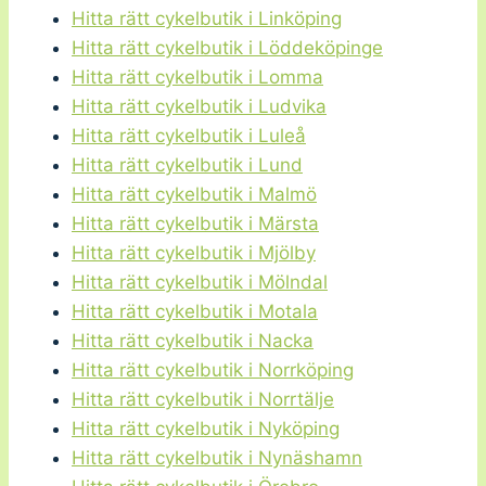
Hitta rätt cykelbutik i Linköping
Hitta rätt cykelbutik i Löddeköpinge
Hitta rätt cykelbutik i Lomma
Hitta rätt cykelbutik i Ludvika
Hitta rätt cykelbutik i Luleå
Hitta rätt cykelbutik i Lund
Hitta rätt cykelbutik i Malmö
Hitta rätt cykelbutik i Märsta
Hitta rätt cykelbutik i Mjölby
Hitta rätt cykelbutik i Mölndal
Hitta rätt cykelbutik i Motala
Hitta rätt cykelbutik i Nacka
Hitta rätt cykelbutik i Norrköping
Hitta rätt cykelbutik i Norrtälje
Hitta rätt cykelbutik i Nyköping
Hitta rätt cykelbutik i Nynäshamn